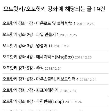
'오토핫키/오토핫키 강좌'에 해당되는 글 19건
오토핫키 강좌 1강 - 다운로드 및 설치 방법
1
2018.12.25
오토핫키 강좌 2강 - 파일 만들기
1
2018.12.25
오토핫키 강좌 3강 - 명령어
11
2018.12.25
오토핫키 강좌 4강 - 메세지박스(MsgBox)
2018.12.25
오토핫키 강좌 5강 - 주석
2018.12.24
오토핫키 강좌 6강 - 마우스클릭, 키보드입력
4
2018.12.24
오토핫키 강좌 7강 - 좌표이해하기
2018.12.24
오토핫키 강좌 8강 - 무한반복(Loop)
2018.12.24