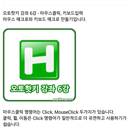
오토핫키 강좌 6강 - 마우스클릭, 키보드입력
마우스 매크로와 키보드 매크로 만들기입니다.
마우스클릭 명령어는 Click, MouseClick 두가지가 있습니다.
클릭, 휠, 이동은 Click 명령어가 일반적으로 더 유연하고 사용하기가
쉽습니다.