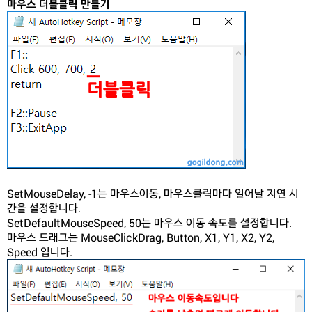
마우스 더블클릭 만들기
SetMouseDelay, -1는 마우스이동, 마우스클릭마다 일어날 지연 시
간을 설정합니다.
SetDefaultMouseSpeed, 50는 마우스 이동 속도를 설정합니다.
마우스 드래그는 MouseClickDrag, Button, X1, Y1, X2, Y2,
Speed 입니다.