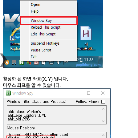
›
활성화 된 화면 좌표(X, Y) 입니다.
마우스 좌표를 알 수 있습니다.