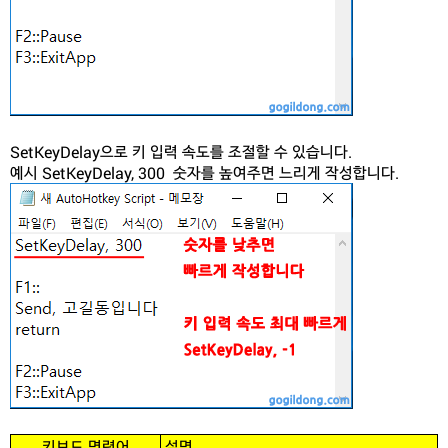
SetKeyDelay으로 키 입력 속도를 조절할 수 있습니다.
예시 SetKeyDelay, 300 숫자를 높여주면 느리게 작성합니다.
키보드 명령어
설명