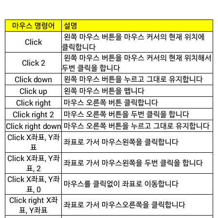
마우스 명령어
설명
왼쪽 마우스 버튼을 마우스 커서의 현재 위치에
Click
클릭합니다
왼쪽 마우스 버튼을 마우스 커서의 현재 위치해서
Click 2
두번 클릭을 합니다
Click down
왼쪽 마우스 버튼을 누르고 그대로 유지합니다
Click up
왼쪽 마우스 버튼을 뗍니다
Click right
마우스 오른쪽 버튼 클릭합니다
Click right 2
마우스 오른쪽 버튼을 두번 클릭을 합니다
Click right down
마우스 오른쪽 버튼을 누르고 그대로 유지합니다
Click X좌표, Y좌
좌표로 가서 마우스왼쪽을 클릭합니다
표
Click X좌표, Y좌
좌표로 가서 마우스왼쪽을 두번 클릭을 합니다
표, 2
Click X좌표, Y좌
마우스를 클릭없이 좌표로 이동합니다
표, 0
Click right X좌
좌표로 가서 마우스오른쪽을 클릭합니다
표, Y좌표