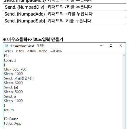
Send, {NumpadDiv}
키패드의 /키를 누릅니다
Send, {NumpadAdd}
키패드의 +키를 누릅니다
Send, {NumpadSub}
키패드의 -키를 누릅니다
※ 마우스클릭+키보드입력 만들기