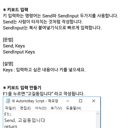
※ 키보드 입력
키 입력하는 명령어는 Send와 SendInput 두가지를 사용합니다.
Send는 사람이 타자치는 것처럼 작성합니다.
SendInput는 복사 붙여넣기식으로 빠르게 입력합니다.
[문법]
Send, Keys
SendInput Keys
[설명]
Keys : 입력하고 싶은 내용이나 키를 넣으세요.
※ 키보드 입력 만들기
F1을 누르면 "고길동입니다" 라고 작성됩니다.