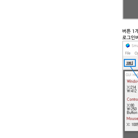
버튼 1
로그인