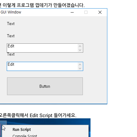
 이렇게 프로그램 껍데기가 만들어졌습니다.
른쪽클릭해서 Edit Script 들어가세요.