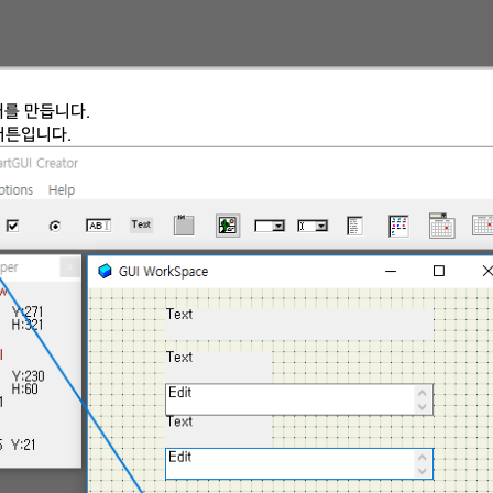
개를 만듭니다.
버튼입니다.