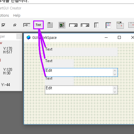
3개를 만듭니다.