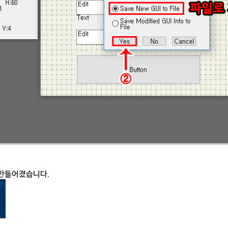
만들어졌습니다.