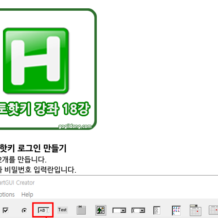
토핫키 로그인 만들기
2개를 만듭니다.
 비밀번호 입력란입니다.