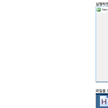
실행하면
파일을 오