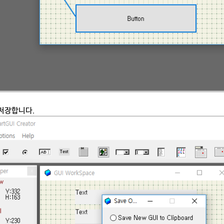
저장합니다.