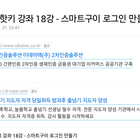
핫키 강좌 18강 - 스마트구이 로그인 
. 21. 23:47
://www.ideatec.co.kr
광고
인증솔루션 이데아텍(주) 2차인증솔루션
DO 간편인증 2차인증 생체인증 금융권 대기업 이커머스 공공기관 구축
s://k-rope.com
광고
기 지도자 자격 당일취득 방과후 줄넘기 지도자 양성
후학교, 늘봄학교 줄넘기 선생님 필수 자격. 전문 지도자 양성 기관에서 
연수. 지도자 자격증 취득. 강사 활동을 시작하세요
 강좌 18강 - 스마트구이 로그인 만들기