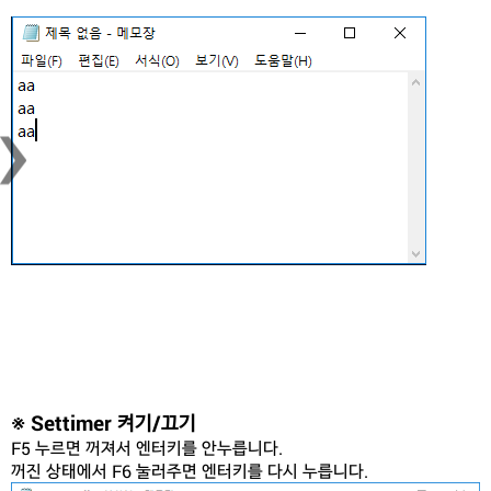
›
※ Settimer 켜기/끄기
F5 누르면 꺼져서 엔터키를 안누릅니다.
꺼진 상태에서 F6 눌러주면 엔터키를 다시 누릅니다.