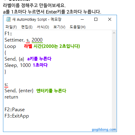
라벨이름 정해주고 만들어보세요.
a를 1초마다 누르면서 Enter키를 2초마다 누릅니다.