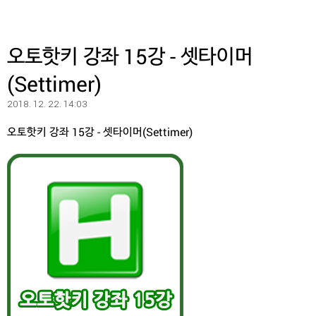
오토핫키 강좌 15강 - 셋타이머
(Settimer)
2018. 12. 22. 14:03
오토핫키 강좌 15강 - 셋타이머(Settimer)