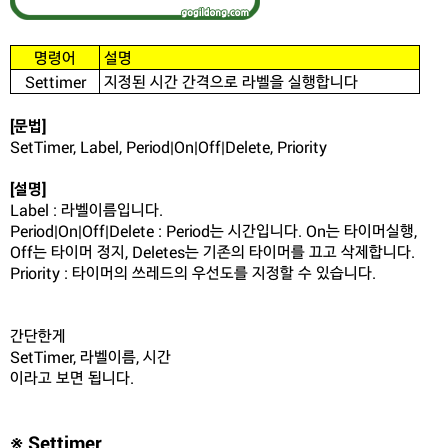
명령어
설명
Settimer
지정된 시간 간격으로 라벨을 실행합니다
[문법]
SetTimer, Label, Period|On|Off|Delete, Priority
[설명]
Label : 라벨이름입니다.
Period|On|Off|Delete : Period는 시간입니다. On는 타이머실행,
Off는 타이머 정지, Deletes는 기존의 타이머를 끄고 삭제합니다.
Priority : 타이머의 쓰레드의 우선도를 지정할 수 있습니다.
간단한게
SetTimer, 라벨이름, 시간
이라고 보면 됩니다.
※ Settimer