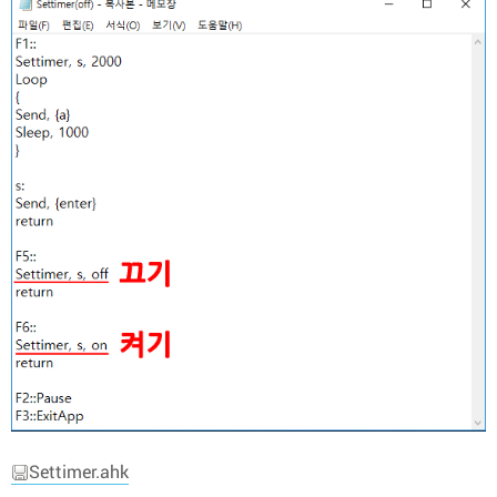
Settimer.ahk