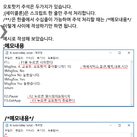
오토핫키 주석은 두가지가 있습니다.
›
;(세미콜론)은 스크립트 한 줄만 주석 처리합니다.
/**/은 한줄에서 수십줄이 가능하며 주석 처리할 때는 /*메모내용*/
이렇게 사이에 작성하기만 하면 됩니다.
예시로 작성해 보았습니다.
;메모내용
/*메모내용*/