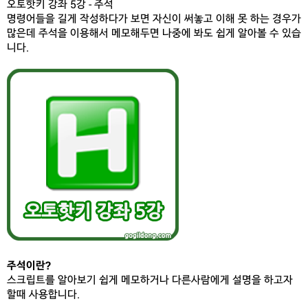
오토핫키 강좌 5강 - 주석
명령어들을 길게 작성하다가 보면 자신이 써놓고 이해 못 하는 경우가
많은데 주석을 이용해서 메모해두면 나중에 봐도 쉽게 알아볼 수 있습
니다.
주석이란?
스크립트를 알아보기 쉽게 메모하거나 다른사람에게 설명을 하고자
할때 사용합니다.