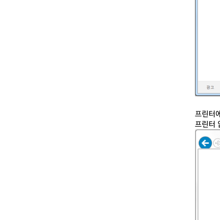
프린터에
프린터 