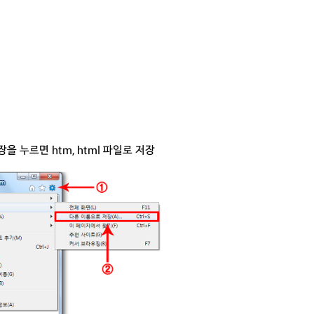
 누르면 htm, html 파일로 저장