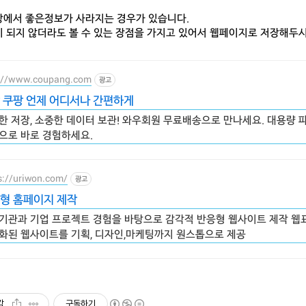
에서 좋은정보가 사라지는 경우가 있습니다.
 되지 않더라도 볼 수 있는 장점을 가지고 있어서 웹페이지로 저장해두시
://www.coupang.com
광고
 쿠팡 언제 어디서나 간편하게
한 저장, 소중한 데이터 보관! 와우회원 무료배송으로 만나세요. 대용량 
으로 바로 경험하세요.
s://uriwon.com/
광고
형 홈페이지 제작
기관과 기업 프로젝트 경험을 바탕으로 감각적 반응형 웹사이트 제작 웹
화된 웹사이트를 기획, 디자인,마케팅까지 원스톱으로 제공
감
구독하기