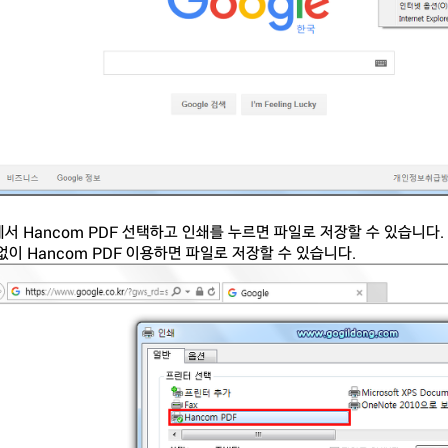
서 Hancom PDF 선택하고 인쇄를 누르면 파일로 저장할 수 있습니다.
없이 Hancom PDF 이용하면 파일로 저장할 수 있습니다.