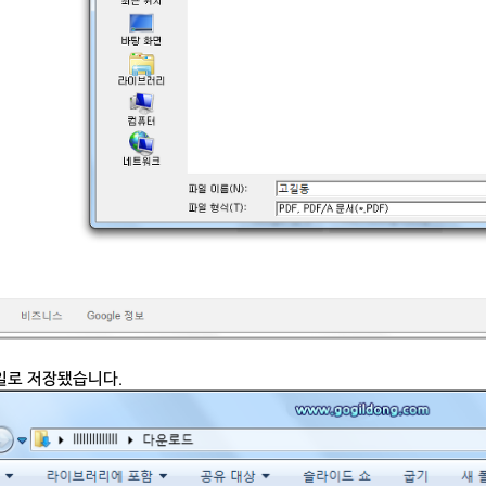
일로 저장됐습니다.