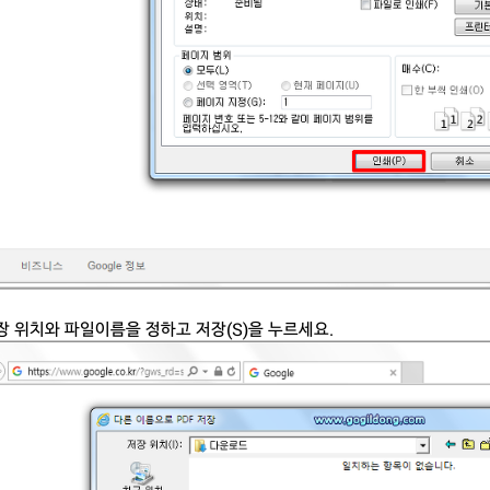
장 위치와 파일이름을 정하고 저장(S)을 누르세요.