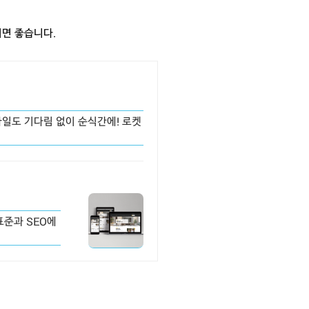
면 좋습니다.
파일도 기다림 없이 순식간에! 로켓
표준과 SEO에