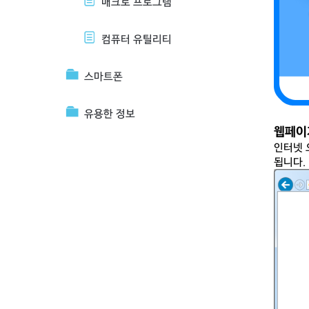
매크로 프로그램
컴퓨터 유틸리티
스마트폰
유용한 정보
웹페이지
인터넷 
됩니다.