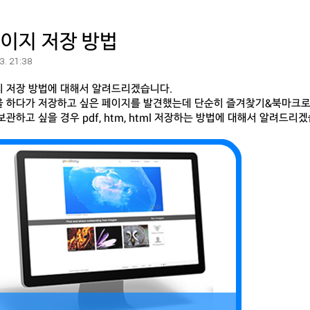
이지 저장 방법
 3. 21:38
 저장 방법에 대해서 알려드리겠습니다.
 하다가 저장하고 싶은 페이지를 발견했는데 단순히 즐겨찾기&북마크로
보관하고 싶을 경우 pdf, htm, html 저장하는 방법에 대해서 알려드리