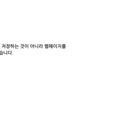
 저장하는 것이 아니라 웹페이지를
겠습니다.