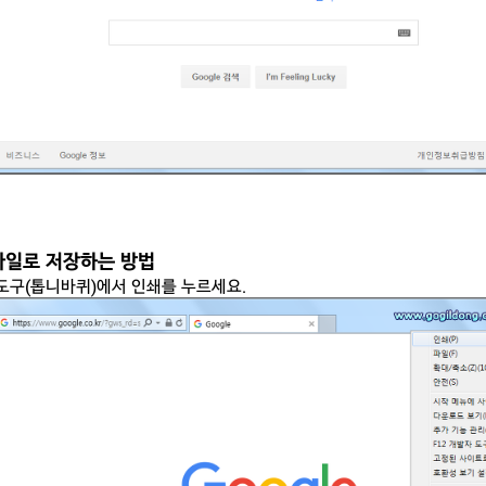
 파일로 저장하는 방법
도구(톱니바퀴)에서 인쇄를 누르세요.