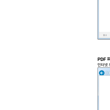
PDF
인터넷 