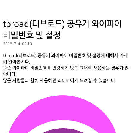
tbroad(티브로드) 공유기 와이파이
비밀번호 및 설정
2018. 7. 4. 08:13
tbroad(티브로드) 공유기 와이파이 비밀번호 및 설정에 대해서 자세
히 알아봅시다.
요즘 와이파이 비밀번호를 변경하지 않고 그대로 사용하는 경우가 많
습니다.
많은 사람들과 함께 사용하면 와이파이가 느려질 수 있습니다.