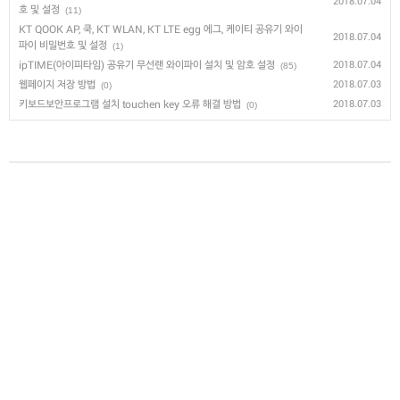
2018.07.04
호 및 설정
(11)
KT QOOK AP, 쿡, KT WLAN, KT LTE egg 에그, 케이티 공유기 와이
2018.07.04
파이 비밀번호 및 설정
(1)
ipTIME(아이피타임) 공유기 무선랜 와이파이 설치 및 암호 설정
2018.07.04
(85)
웹페이지 저장 방법
2018.07.03
(0)
키보드보안프로그램 설치 touchen key 오류 해결 방법
2018.07.03
(0)