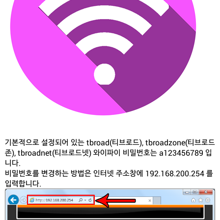
기본적으로 설정되어 있는 tbroad(티브로드), tbroadzone(티브로드
존), tbroadnet(티브로드넷) 와이파이 비밀번호는 a123456789 입
니다.
비밀번호를 변경하는 방법은 인터넷 주소창에 192.168.200.254 를
입력합니다.