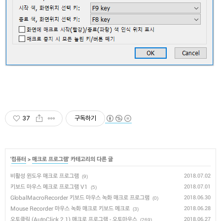
37
구독하기
'
컴퓨터
>
매크로 프로그램
' 카테고리의 다른 글
비활성 윈도우 매크로 프로그램
2018.07.02
(9)
키보드 마우스 메크로 프로그램 V1
2018.07.01
(5)
GlobalMacroRecorder 키보드 마우스 녹화 매크로 프로그램
2018.06.30
(0)
Mouse Recorder 마우스 녹화 매크로 키보드 메크로
2018.06.28
(3)
오토클릭 (AutoClick 2.1) 매크로 프로그램 - 오토마우스
2018.06.27
(269)