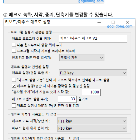
② 메크로 녹화, 시작, 중지, 단축키를 변경할 수 있습니다.