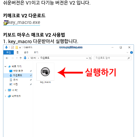
쉬운버전은 V1이고 다기능 버전은 V2 입니다.
키매크로 V2 다운로드
key_macro.exe
키보드 마우스 매크로 V2 사용법
1. key_macro 다운받아서 실행합니다.