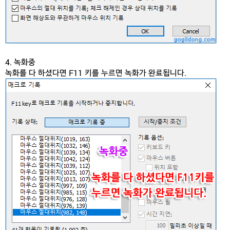
4. 녹화중
녹화를 다 하셨다면 F11 키를 누르면 녹화가 완료됩니다.