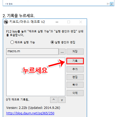
2. 기록을 누르세요.