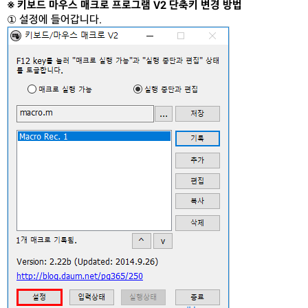
※ 키보드 마우스 매크로 프로그램 V2 단축키 변경 방법
① 설정에 들어갑니다.