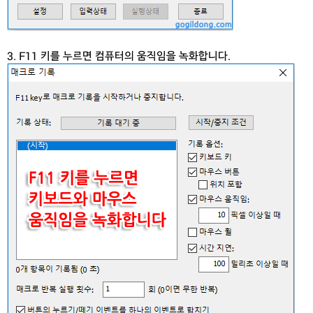
3. F11 키를 누르면 컴퓨터의 움직임을 녹화합니다.