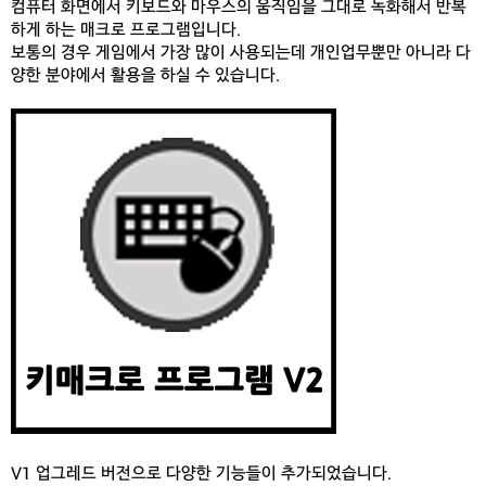
컴퓨터 화면에서 키보드와 마우스의 움직임을 그대로 녹화해서 반복
하게 하는 매크로 프로그램입니다.
보통의 경우 게임에서 가장 많이 사용되는데 개인업무뿐만 아니라 다
양한 분야에서 활용을 하실 수 있습니다.
V1 업그레드 버전으로 다양한 기능들이 추가되었습니다.