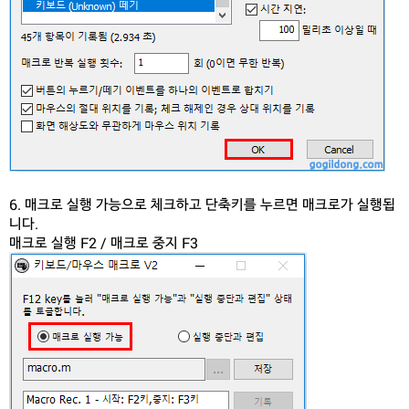
6. 매크로 실행 가능으로 체크하고 단축키를 누르면 매크로가 실행됩
니다.
매크로 실행 F2 / 매크로 중지 F3