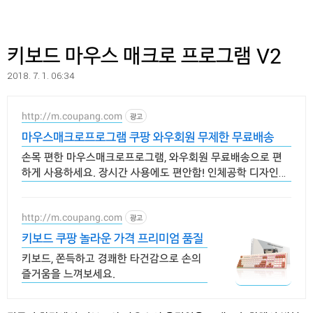
키보드 마우스 매크로 프로그램 V2
2018. 7. 1. 06:34
http://m.coupang.com
광고
마우스매크로프로그램 쿠팡 와우회원 무제한 무료배송
손목 편한 마우스매크로프로그램, 와우회원 무료배송으로 편
하게 사용하세요. 장시간 사용에도 편안함! 인체공학 디자인으
로 손목을 보호하세요.
http://m.coupang.com
광고
키보드 쿠팡 놀라운 가격 프리미엄 품질
키보드, 쫀득하고 경쾌한 타건감으로 손의
즐거움을 느껴보세요.