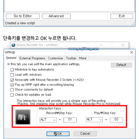
단축키를 변경하고 OK 누르면 됩니다.