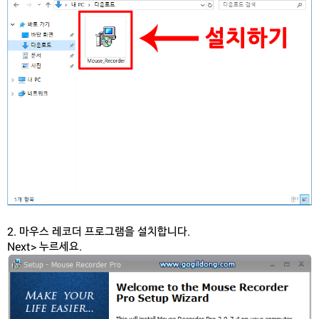
2. 마우스 레코더 프로그램을 설치합니다.
Next> 누르세요.