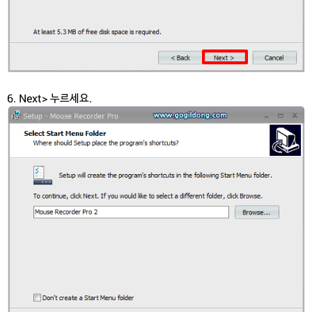
6. Next> 누르세요.