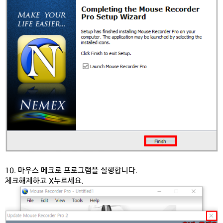
10. 마우스 메크로 프로그램을 실행합니다.
체크해제하고 X누르세요.