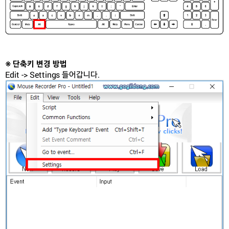
※ 단축키 변경 방법
Edit -> Settings 들어갑니다.