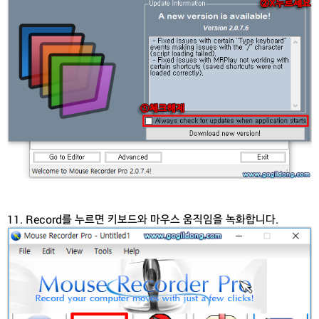
11. Record를 누르면 키보드와 마우스 움직임을 녹화합니다.