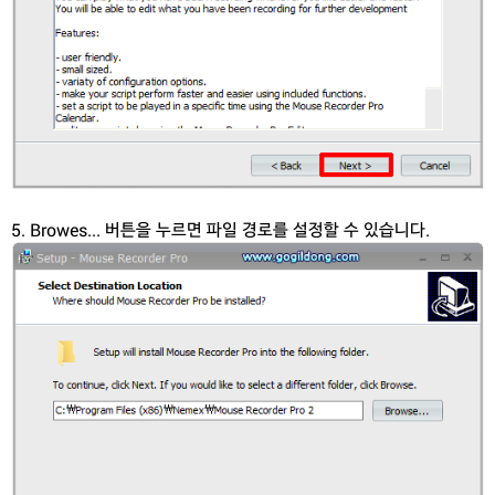
5. Browes... 버튼을 누르면 파일 경로를 설정할 수 있습니다.