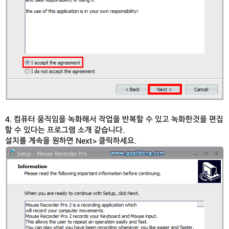
4. 컴퓨터 움직임을 녹화해서 작업을 반복할 수 있고 녹화한것을 편집
할 수 있다는 프로그램 소개 같습니다.
설치를 계속을 원하면 Next> 클릭하세요.