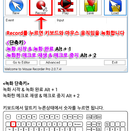
<녹화 단축키>
녹화 시작 & 녹화 완료 Alt + 1
녹화한 메크로 재생 & 매크로 중지 Alt + 2
키보드에서 알트키 누른상태에서 숫자를 누르면 됩니다.