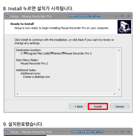
8. Install 누르면 설치가 시작됩니다.
9. 설치완료됐습니다.