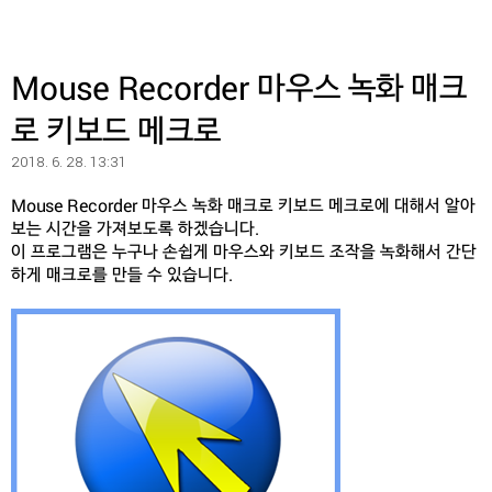
Mouse Recorder 마우스 녹화 매크
로 키보드 메크로
2018. 6. 28. 13:31
Mouse Recorder 마우스 녹화 매크로 키보드 메크로에 대해서 알아
보는 시간을 가져보도록 하겠습니다.
이 프로그램은 누구나 손쉽게 마우스와 키보드 조작을 녹화해서 간단
하게 매크로를 만들 수 있습니다.