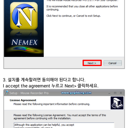
3. 설치를 계속할려면 동의해야 된다고 합니다.
I accept the agreement 누르고 Next> 클릭하세요.