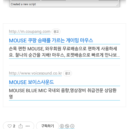
http://m.coupang.com
광고
MOUSE 쿠팡 승패를 가르는 게이밍 마우스
손목 편한 MOUSE, 와우회원 무료배송으로 편하게 사용하세
요. 찰나의 순간을 지배! 마우스, 로켓배송으로 빠르게 만나보
세요.
http://www.voicesound.co.kr
광고
MOUSE 보이스사운드
MOUSE BLUE MIC 국내외 음향,영상장비 취급전문 상담환
영
2
구독하기