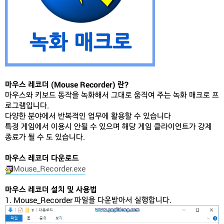
마우스 레코더 (Mouse Recorder) 란?
마우스와 키보드 동작을 녹화해서 그대로 움직여 주는 녹화 매크로 프
로그램입니다.
다양한 분야에서 반복적인 업무에 활용할 수 있습니다
특정 게임에서 이용시 안될 수 있으며 해당 게임 클라이언트가 강제
종료가 될 수 도 있습니다.
마우스 레코더 다운로드
Mouse_Recorder.exe
마우스 레코더 설치 및 사용법
1. Mouse_Recorder 파일을 다운받아서 실행합니다.