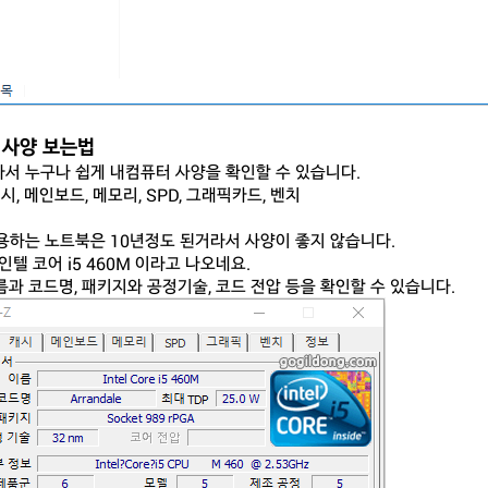
 사양 보는법
서 누구나 쉽게 내컴퓨터 사양을 확인할 수 있습니다.
캐시, 메인보드, 메모리, SPD, 그래픽카드, 벤치
용하는 노트북은 10년정도 된거라서 사양이 좋지 않습니다.
인텔 코어 i5 460M 이라고 나오네요.
름과 코드명, 패키지와 공정기술, 코드 전압 등을 확인할 수 있습니다.