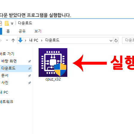
Z 다운 받았다면 프로그램을 실행합니다.