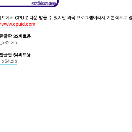
트에서 CPU-Z 다운 받을 수 있지만 외국 프로그램이라서 기본적으로 
//www.cpuid.com
Z 한글판 32비트용
_x32.zip
Z 한글판 64비트용
_x64.zip