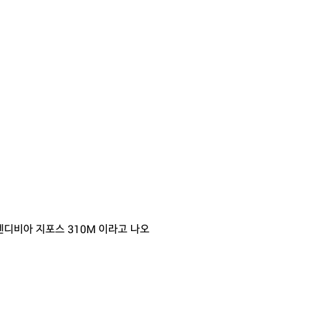
디비아 지포스 310M 이라고 나오