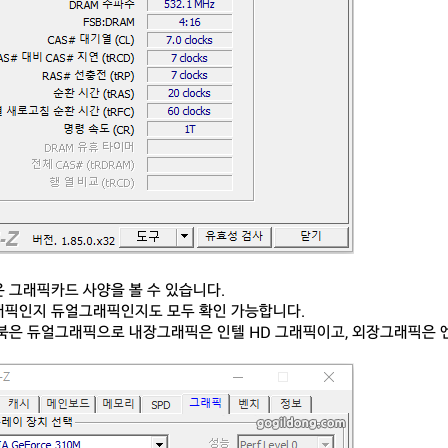
 그래픽카드 사양을 볼 수 있습니다.
픽인지 듀얼그래픽인지도 모두 확인 가능합니다.
북은 듀얼그래픽으로 내장그래픽은 인텔 HD 그래픽이고, 외장그래픽은 엔