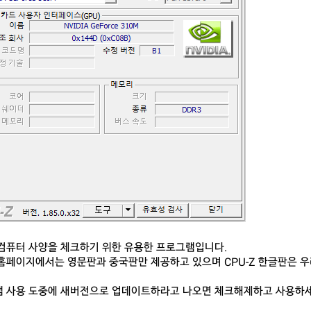
컴퓨터 사양을 체크하기 위한 유용한 프로그램입니다.
홈페이지에서는 영문판과 중국판만 제공하고 있으며 CPU-Z 한글판은 
 사용 도중에 새버전으로 업데이트하라고 나오면 체크해제하고 사용하세