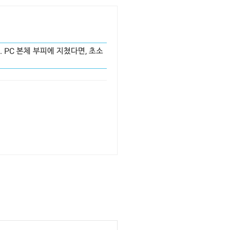
 PC 본체 부피에 지쳤다면, 초소