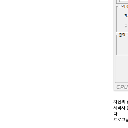
자신의 
제작사 
다.
프로그램