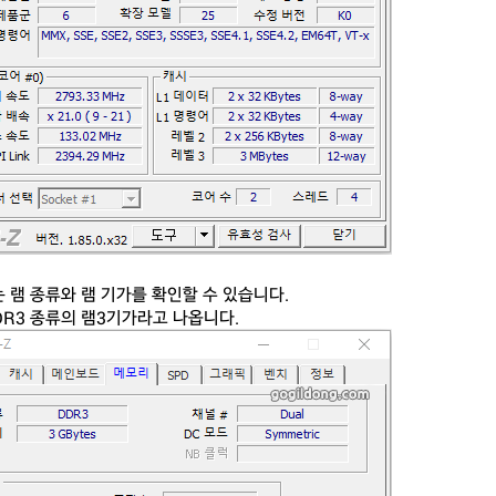
 램 종류와 램 기가를 확인할 수 있습니다.
DR3 종류의 램3기가라고 나옵니다.