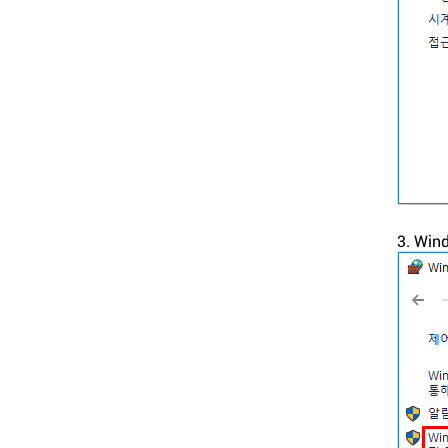
3. Wi