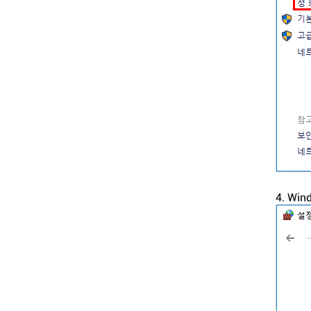
4. Wi