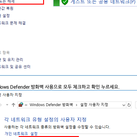
ndows Defender 방화벽 사용으로 모두 체크하고 확인 누르세요.