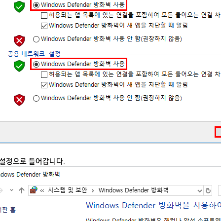
급 설정으로 들어갑니다.