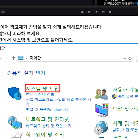
이어 광고제거 방법을 알기 쉽게 설명해드리겠습니다.
않으니 따라해 보세요.
어판에서 시스템 및 보안으로 들어가세요.