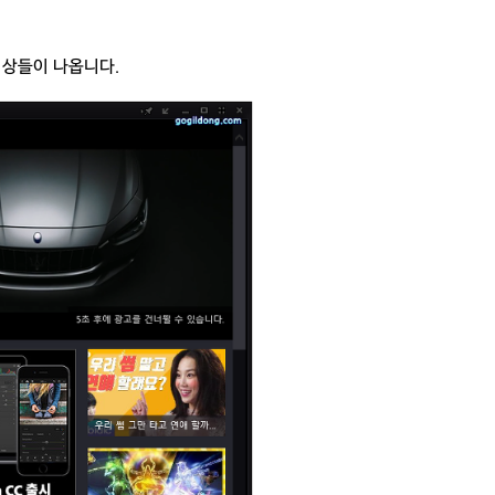
동영상들이 나옵니다.