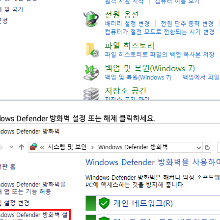
ndows Defender 방화벽 설정 또는 해제 클릭하세요.