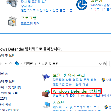
ndows Defender 방화벽으로 들어갑니다.