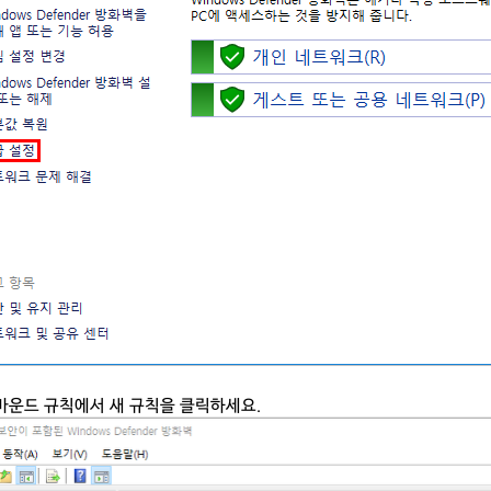
웃바운드 규칙에서 새 규칙을 클릭하세요.