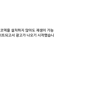
의 코덱을 설치하지 않아도 재생이 가능
데이트되고서 광고가 나오기 시작했습니