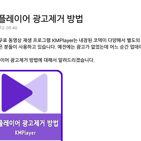
플레이어 광고제거 방법
 12. 05:40
무료 동영상 재생 프로그램 KMPlayer는 내장된 코덱이 다양해서 별도
은 분들이 사용하고 있습니다. 예전에는 광고가 없었는데 어느 순간 업
이어 광고제거 방법에 대해서 알려드리겠습니다.