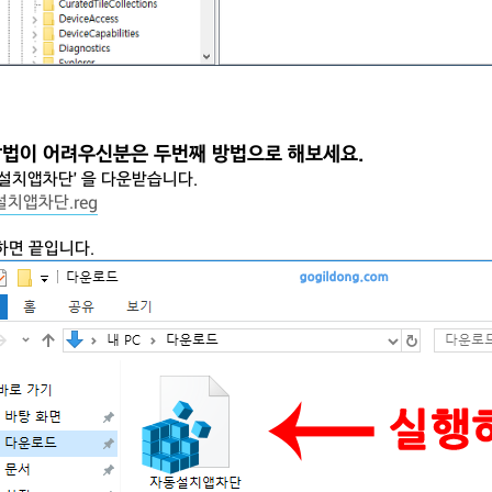
방법이 어려우신분은 두번째 방법으로 해보세요.
자동설치앱차단' 을 다운받습니다.
치앱차단.reg
행하면 끝입니다.