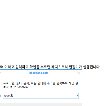
egedit 이라고 입력하고 확인을 누르면 레지스트리 편집기가 실행됩니다.