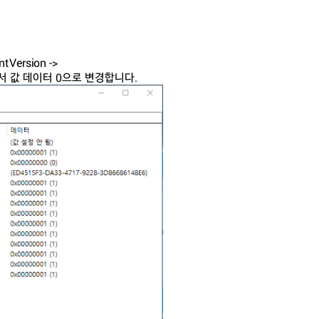
tVersion ->
블클릭해서 값 데이터 0으로 변경합니다.