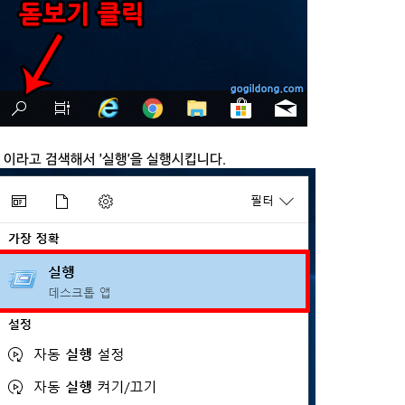
행' 이라고 검색해서 '실행'을 실행시킵니다.