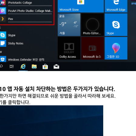
10 앱 자동 설치 차단하는 방법은 두가지가 있습니다.
 한가지만 하면 해결되므로 쉬운 방법을 골라서 따라해 보세요.
보기를 클릭합니다.