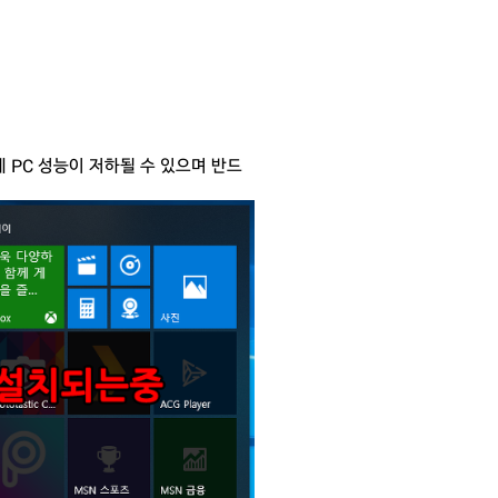
데 PC 성능이 저하될 수 있으며 반드