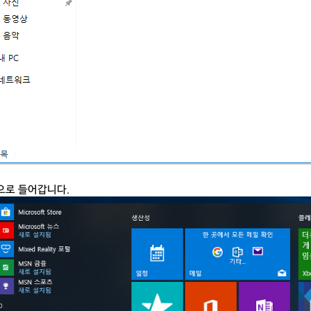
정으로 들어갑니다.