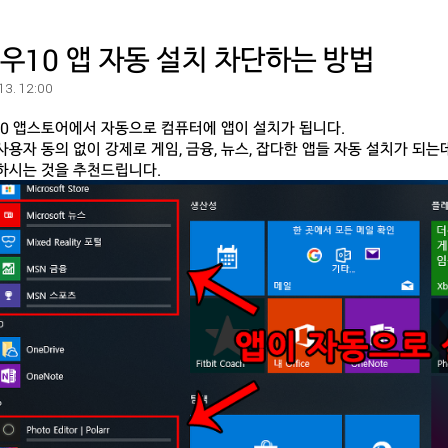
우10 앱 자동 설치 차단하는 방법
 13. 12:00
0 앱스토어에서 자동으로 컴퓨터에 앱이 설치가 됩니다.
사용자 동의 없이 강제로 게임, 금융, 뉴스, 잡다한 앱들 자동 설치가 되는
하시는 것을 추천드립니다.