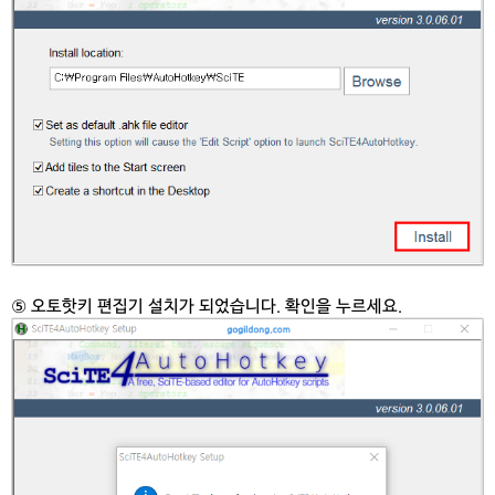
⑤ 오토핫키 편집기 설치가 되었습니다. 확인을 누르세요.