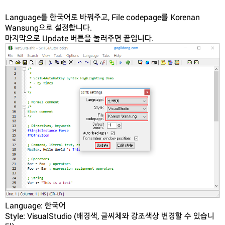
Language를 한국어로 바꿔주고, File codepage를 Korenan
Wansung으로 설정합니다.
마지막으로 Update 버튼을 눌러주면 끝입니다.
Language: 한국어
Style: VisualStudio (배경색, 글씨체와 강조색상 변경할 수 있습니