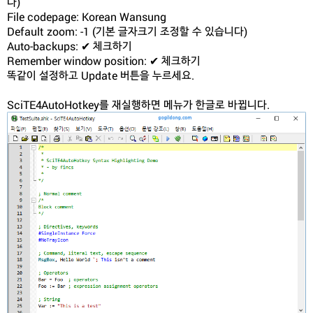
다)
File codepage: Korean Wansung
Default zoom: -1 (기본 글자크기 조정할 수 있습니다)
Auto-backups: ✔ 체크하기
Remember window position: ✔ 체크하기
똑같이 설정하고 Update 버튼을 누르세요.
SciTE4AutoHotkey를 재실행하면 메뉴가 한글로 바뀝니다.