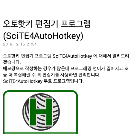
오토핫키 편집기 프로그램
(SciTE4AutoHotkey)
2018. 12. 15. 21:34
오토핫키 편집기 프로그램 SciTE4AutoHotkey 에 대해서 알려드리
겠습니다.
메모장으로 작성하는 경우가 많은데 프로그래밍 언어가 길어지고 조
금 더 복잡해질 수 록 편집기를 사용하면 편리합니다.
SciTE4AutoHotkey 무료 프로그램입니다.