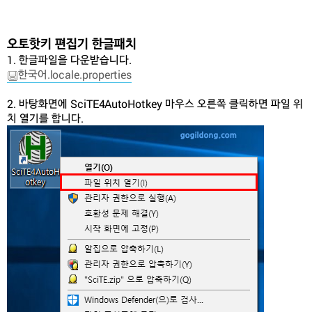
오토핫키 편집기 한글패치
1. 한글파일을 다운받습니다.
한국어.locale.properties
2. 바탕화면에 SciTE4AutoHotkey 마우스 오른쪽 클릭하면 파일 위
치 열기를 합니다.