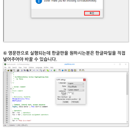
⑥ 영문판으로 실행되는데 한글판을 원하시는분은 한글파일을 직접
넣어주어야 바꿀 수 있습니다.