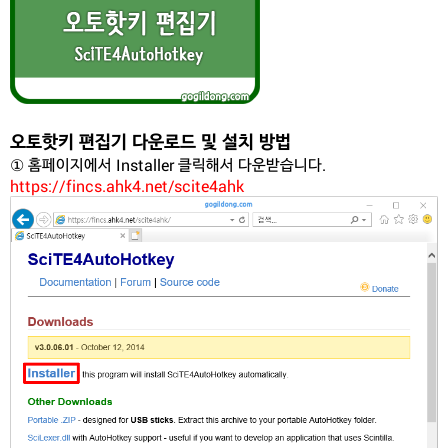
오토핫키 편집기 다운로드 및 설치 방법
① 홈페이지에서 Installer 클릭해서 다운받습니다.
https://fincs.ahk4.net/scite4ahk