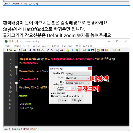
흰색배경이 눈이 아프시는분은 검정배경으로 변경하세요.
Style에서 HatOfGod으로 바꿔주면 됩니다.
글자크기가 작으신분은 Default zoom 숫자를 높여주세요.