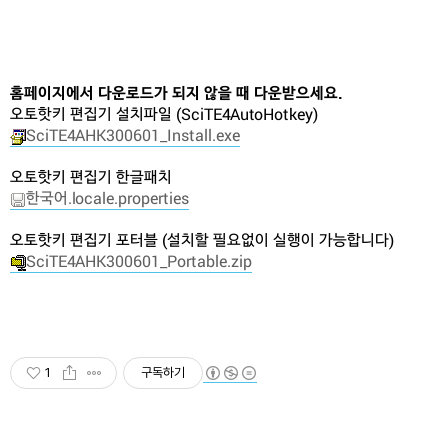
홈페이지에서 다운로드가 되지 않을 때 다운받으세요.
오토핫키 편집기 설치파일 (SciTE4AutoHotkey)
SciTE4AHK300601_Install.exe
오토핫키 편집기 한글패치
한국어.locale.properties
오토핫키 편집기 포터블 (설치할 필요없이 실행이 가능합니다)
SciTE4AHK300601_Portable.zip
1
구독하기