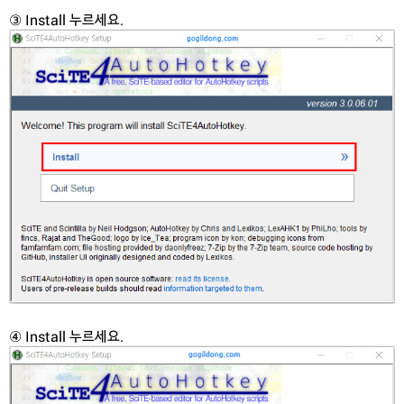
③ Install 누르세요.
④ Install 누르세요.