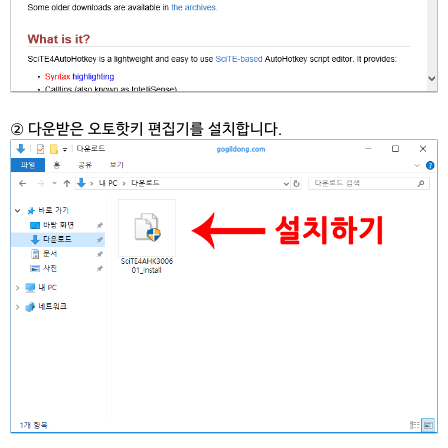
② 다운받은 오토핫키 편집기를 설치합니다.